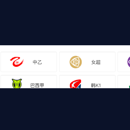
网站地图
足球直播
足球录