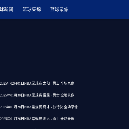
球新闻
篮球集锦
蓝球录像
2025年02月01日NBA常规赛 太阳 - 勇士 全场录像
2025年01月30日NBA常规赛 雷霆 - 勇士 全场录像
2025年01月28日NBA常规赛 奇才 - 独行侠 全场录像
2025年01月26日NBA常规赛 湖人 - 勇士 全场录像