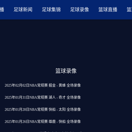
品国产三级AV在线无码麻豆
播
足球新闻
足球集锦
足球录像
篮球直播
篮
篮球录像
2025年02月02日NBA常规赛 掘金 - 黄蜂 全场录像
2025年01月31日NBA常规赛 湖人 - 奇才 全场录像
2025年01月28日NBA常规赛 快船 - 太阳 全场录像
2025年01月26日NBA常规赛 雄鹿 - 快船 全场录像