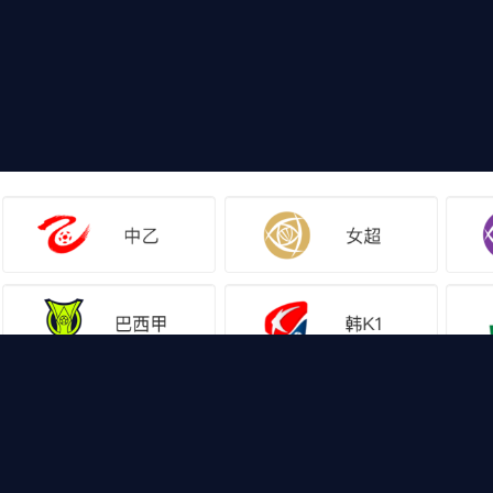
网站地图
足球直播
足球录