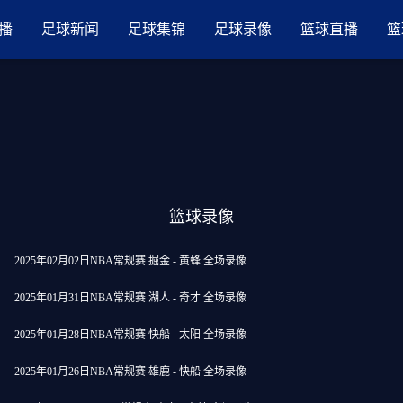
品国产三级AV在线无码麻豆
播
足球新闻
足球集锦
足球录像
篮球直播
篮
篮球录像
2025年02月02日NBA常规赛 掘金 - 黄蜂 全场录像
2025年01月31日NBA常规赛 湖人 - 奇才 全场录像
2025年01月28日NBA常规赛 快船 - 太阳 全场录像
2025年01月26日NBA常规赛 雄鹿 - 快船 全场录像