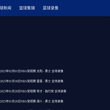
球新闻
篮球集锦
蓝球录像
2025年02月01日NBA常规赛 太阳 - 勇士 全场录像
2025年01月30日NBA常规赛 雷霆 - 勇士 全场录像
2025年01月28日NBA常规赛 奇才 - 独行侠 全场录像
2025年01月26日NBA常规赛 湖人 - 勇士 全场录像