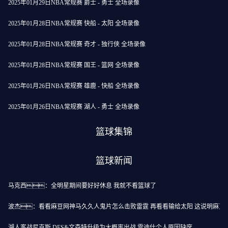
2025年01月29日NBA常规赛 爵士 - 勇士 全场录像
2025年01月28日NBA常规赛 快船 - 太阳 全场录像
2025年01月28日NBA常规赛 奇才 - 独行侠 全场录像
2025年01月28日NBA常规赛 国王 - 篮网 全场录像
2025年01月26日NBA常规赛 雄鹿 - 快船 全场录像
2025年01月26日NBA常规赛 湖人 - 勇士 全场录像
篮球集锦
篮球新闻
马克西：全明星期间要好好休息 我就不看篮球了
波杰：看看麻豆网神马久久人鬼片怎么击败雷霆 再看看输给太阳 这说明麻豆
湖人客战尼克斯 DFS&文森特升级为大概率出战 雷迪什个人原因缺席