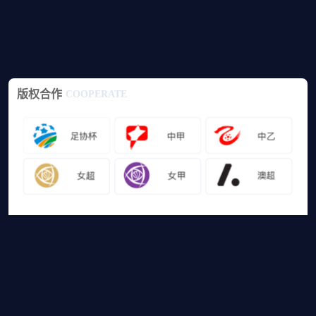
版权合作
COOPERATE
友情链接
山猫体育免费足球直播
网站地图