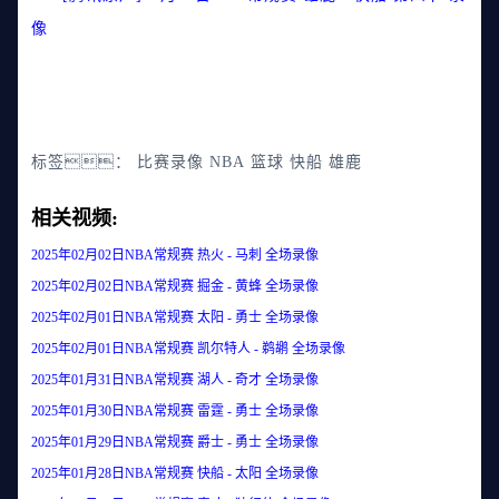
像
标签：
比赛录像
NBA
篮球
快船
雄鹿
相关视频:
2025年02月02日NBA常规赛 热火 - 马刺 全场录像
2025年02月02日NBA常规赛 掘金 - 黄蜂 全场录像
2025年02月01日NBA常规赛 太阳 - 勇士 全场录像
2025年02月01日NBA常规赛 凯尔特人 - 鹈鹕 全场录像
2025年01月31日NBA常规赛 湖人 - 奇才 全场录像
2025年01月30日NBA常规赛 雷霆 - 勇士 全场录像
2025年01月29日NBA常规赛 爵士 - 勇士 全场录像
2025年01月28日NBA常规赛 快船 - 太阳 全场录像