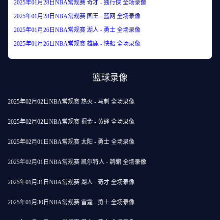
2025年01月28日NBA常规赛 奇才 - 独行侠 全场录像
2025年01月28日NBA常规赛 国王 - 篮网 全场录像
2025年01月26日NBA常规赛 湖人 - 勇士 全场录像
2025年01月26日NBA常规赛 雄鹿 - 快船 全场录像
篮球录像
2025年02月02日NBA常规赛 热火 - 马刺 全场录像
2025年02月02日NBA常规赛 掘金 - 黄蜂 全场录像
2025年02月01日NBA常规赛 太阳 - 勇士 全场录像
2025年02月01日NBA常规赛 凯尔特人 - 鹈鹕 全场录像
2025年01月31日NBA常规赛 湖人 - 奇才 全场录像
2025年01月30日NBA常规赛 雷霆 - 勇士 全场录像