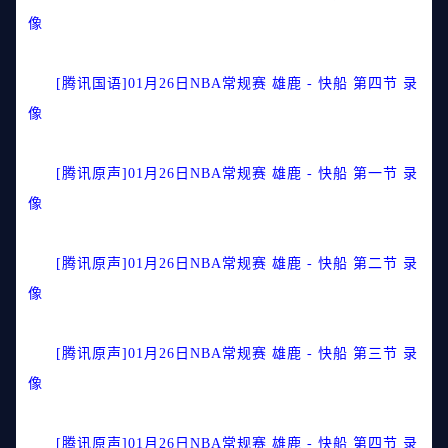
像
[腾讯国语]01月26日NBA常规赛 雄鹿 - 快船 第四节 录
像
[腾讯原声]01月26日NBA常规赛 雄鹿 - 快船 第一节 录
像
[腾讯原声]01月26日NBA常规赛 雄鹿 - 快船 第二节 录
像
[腾讯原声]01月26日NBA常规赛 雄鹿 - 快船 第三节 录
像
[腾讯原声]01月26日NBA常规赛 雄鹿 - 快船 第四节 录