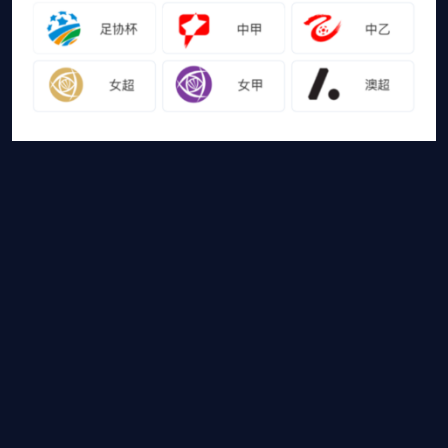
友情链接
山猫体育免费足球直播
网站地图
足球直播
足球录像
足球集锦
篮球直播
篮球录像
篮球集锦
山猫体育免费足球直播是国内外最受欢迎的免费体育直播平台，山猫体育
免费足球直播带你畅享免费NBA直播，CBA直播，欧冠直