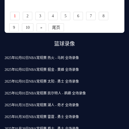
1
2
3
4
5
6
7
8
9
10
»
尾页
篮球录像
2025年02月02日NBA常规赛 热火 - 马刺 全场录像
2025年02月02日NBA常规赛 掘金 - 黄蜂 全场录像
2025年02月01日NBA常规赛 太阳 - 勇士 全场录像
2025年02月01日NBA常规赛 凯尔特人 - 鹈鹕 全场录像
2025年01月31日NBA常规赛 湖人 - 奇才 全场录像
2025年01月30日NBA常规赛 雷霆 - 勇士 全场录像
2025年01月29日NBA常规赛 爵士 - 勇士 全场录像