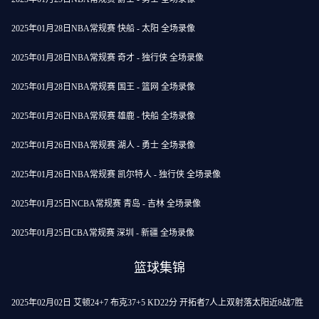
2025年01月28日NBA常规赛 快船 - 太阳 全场录像
2025年01月28日NBA常规赛 奇才 - 独行侠 全场录像
2025年01月28日NBA常规赛 国王 - 篮网 全场录像
2025年01月26日NBA常规赛 雄鹿 - 快船 全场录像
2025年01月26日NBA常规赛 湖人 - 勇士 全场录像
2025年01月26日NBA常规赛 凯尔特人 - 独行侠 全场录像
2025年01月25日NCBA常规赛 青岛 - 吉林 全场录像
2025年01月25日CBA常规赛 深圳 - 新疆 全场录像
篮球集锦
2025年02月02日 艾顿24+7 布克37+5 KD22分 开拓者7人上双射落太阳近8战7胜