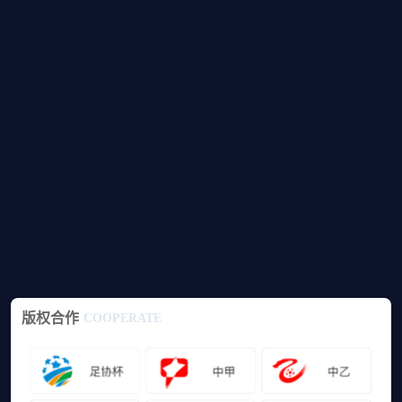
版权合作
COOPERATE