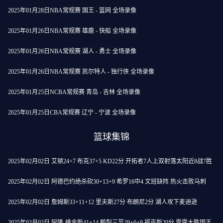
2025年01月28日NBA常规赛 国王 - 篮网 全场录像
2025年01月26日NBA常规赛 雄鹿 - 快船 全场录像
2025年01月26日NBA常规赛 湖人 - 勇士 全场录像
2025年01月26日NBA常规赛 凯尔特人 - 独行侠 全场录像
2025年01月25日NCBA常规赛 青岛 - 吉林 全场录像
2025年01月25日CBA常规赛 辽宁 - 宁波 全场录像
篮球集锦
2025年02月02日 艾顿24+7 布克37+5 KD22分 开拓者7人上双射落太阳近8战7胜
2025年02月02日 阿德巴约绝杀砍30+13+9 希罗16中4 文班缺阵 热火击败马刺
2025年02月02日 詹姆斯33+11+12 里夫斯27分 布朗尼2分 湖人攻下麦迪逊
2025年02月02日 阿隆-维金斯41+14 鸭梨三节29+6+9 福克斯20分 雷霆大胜国王