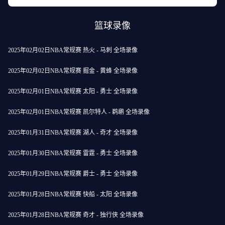
篮球录像
2025年02月02日NBA常规赛 热火 - 马刺 全场录像
2025年02月02日NBA常规赛 掘金 - 黄蜂 全场录像
2025年02月01日NBA常规赛 太阳 - 勇士 全场录像
2025年02月01日NBA常规赛 凯尔特人 - 鹈鹕 全场录像
2025年01月31日NBA常规赛 湖人 - 奇才 全场录像
2025年01月30日NBA常规赛 雷霆 - 勇士 全场录像
2025年01月29日NBA常规赛 爵士 - 勇士 全场录像
2025年01月28日NBA常规赛 快船 - 太阳 全场录像
2025年01月28日NBA常规赛 奇才 - 独行侠 全场录像