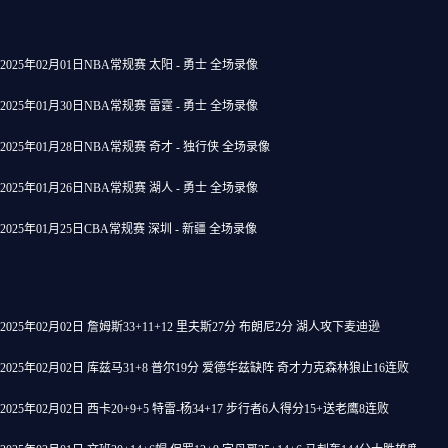
2025年02月01日NBA常规赛 太阳 - 勇士 全场录像
2025年01月30日NBA常规赛 雷霆 - 勇士 全场录像
2025年01月28日NBA常规赛 奇才 - 独行侠 全场录像
2025年01月26日NBA常规赛 湖人 - 勇士 全场录像
2025年01月25日CBA常规赛 深圳 - 新疆 全场录像
2025年02月02日 詹姆斯33+11+12 里夫斯27分 布朗尼2分 湖人攻下麦迪逊
2025年02月02日 库兹马31+8 普尔19分 爱德华兹缺阵 奇才力克森林狼止16连败
2025年02月02日 西卡20+9+5 特雷-杨34+17 步行者6人得分15+送老鹰8连败