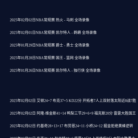
2025年02月02日NBA常规赛 热火 - 马刺 全场录像
2025年02月01日NBA常规赛 凯尔特人 - 鹈鹕 全场录像
2025年01月29日NBA常规赛 爵士 - 勇士 全场录像
2025年01月28日NBA常规赛 国王 - 篮网 全场录像
2025年01月26日NBA常规赛 凯尔特人 - 独行侠 全场录像
2025年02月02日 艾顿24+7 布克37+5 KD22分 开拓者7人上双射落太阳近8战7胜
2025年02月02日 阿隆-维金斯41+14 鸭梨三节29+6+9 福克斯20分 雷霆大胜国王
2025年02月02日 约基奇28+13+17 布劳恩24+11 小桥24+12 掘金拒绝黄蜂逆转