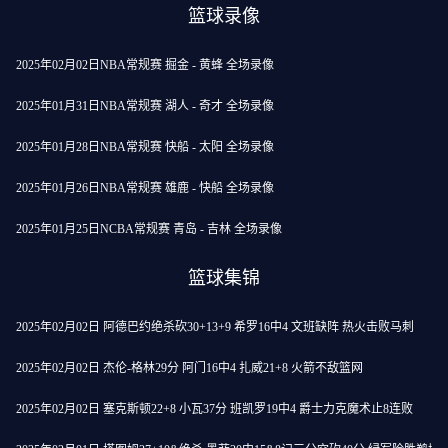
篮球录像
2025年02月02日NBA常规赛 掘金 - 黄蜂 全场录像
2025年01月31日NBA常规赛 湖人 - 奇才 全场录像
2025年01月28日NBA常规赛 快船 - 太阳 全场录像
2025年01月26日NBA常规赛 雄鹿 - 快船 全场录像
2025年01月25日NCBA常规赛 青岛 - 吉林 全场录像
篮球集锦
2025年02月02日 阿德巴约绝杀砍30+13+9 希罗16中4 文班缺阵 热火击败马刺
2025年02月02日 杰伦-格林29分 阿门16中4 扎威21+8 火箭不敌篮网
2025年02月02日 塞克斯顿22+8 小瓦37分 班凯罗19中4 爵士力克魔术止8连败