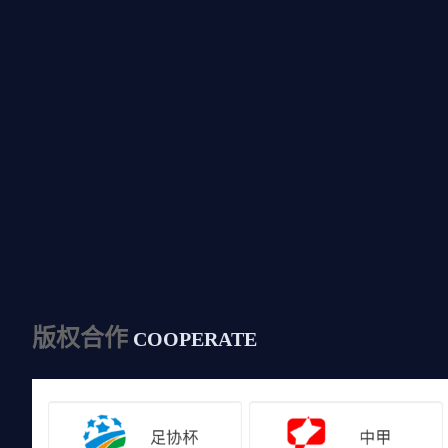
版权合作
COOPERATE