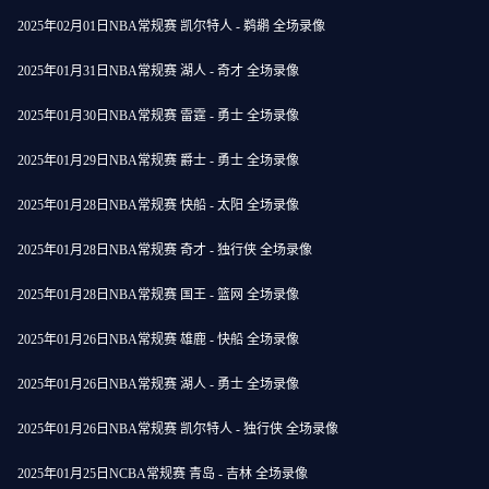
2025年02月01日NBA常规赛 凯尔特人 - 鹈鹕 全场录像
2025年01月31日NBA常规赛 湖人 - 奇才 全场录像
2025年01月30日NBA常规赛 雷霆 - 勇士 全场录像
2025年01月29日NBA常规赛 爵士 - 勇士 全场录像
2025年01月28日NBA常规赛 快船 - 太阳 全场录像
2025年01月28日NBA常规赛 奇才 - 独行侠 全场录像
2025年01月28日NBA常规赛 国王 - 篮网 全场录像
2025年01月26日NBA常规赛 雄鹿 - 快船 全场录像
2025年01月26日NBA常规赛 湖人 - 勇士 全场录像
2025年01月26日NBA常规赛 凯尔特人 - 独行侠 全场录像
2025年01月25日NCBA常规赛 青岛 - 吉林 全场录像