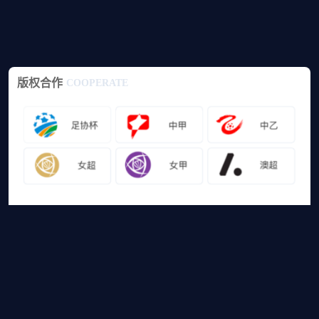
版权合作
COOPERATE
友情链接
山猫体育免费足球直播
网站地图
足球直播
足球录像
足球集锦
篮球直播