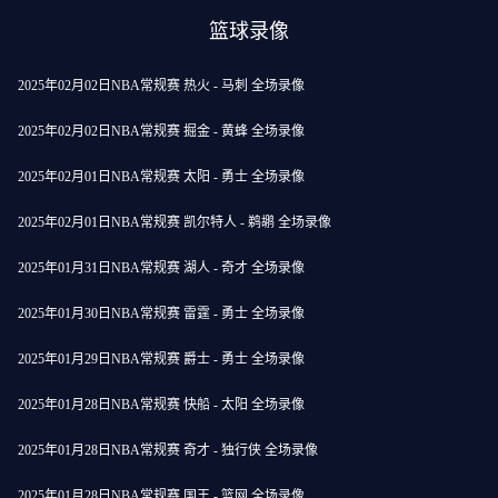
篮球录像
2025年02月02日NBA常规赛 热火 - 马刺 全场录像
2025年02月02日NBA常规赛 掘金 - 黄蜂 全场录像
2025年02月01日NBA常规赛 太阳 - 勇士 全场录像
2025年02月01日NBA常规赛 凯尔特人 - 鹈鹕 全场录像
2025年01月31日NBA常规赛 湖人 - 奇才 全场录像
2025年01月30日NBA常规赛 雷霆 - 勇士 全场录像
2025年01月29日NBA常规赛 爵士 - 勇士 全场录像
2025年01月28日NBA常规赛 快船 - 太阳 全场录像
2025年01月28日NBA常规赛 奇才 - 独行侠 全场录像
2025年01月28日NBA常规赛 国王 - 篮网 全场录像