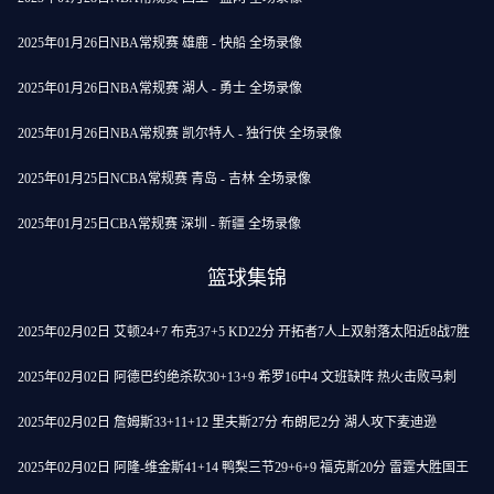
2025年01月26日NBA常规赛 雄鹿 - 快船 全场录像
2025年01月26日NBA常规赛 湖人 - 勇士 全场录像
2025年01月26日NBA常规赛 凯尔特人 - 独行侠 全场录像
2025年01月25日NCBA常规赛 青岛 - 吉林 全场录像
2025年01月25日CBA常规赛 深圳 - 新疆 全场录像
篮球集锦
2025年02月02日 艾顿24+7 布克37+5 KD22分 开拓者7人上双射落太阳近8战7胜
2025年02月02日 阿德巴约绝杀砍30+13+9 希罗16中4 文班缺阵 热火击败马刺
2025年02月02日 詹姆斯33+11+12 里夫斯27分 布朗尼2分 湖人攻下麦迪逊
2025年02月02日 阿隆-维金斯41+14 鸭梨三节29+6+9 福克斯20分 雷霆大胜国王