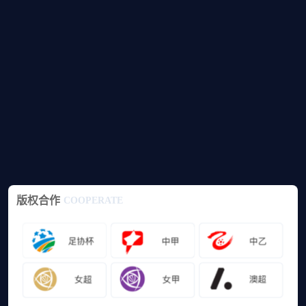
版权合作
COOPERATE