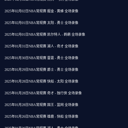
2025年02月02日NBA常规赛 掘金 - 黄蜂 全场录像
2025年02月01日NBA常规赛 太阳 - 勇士 全场录像
2025年02月01日NBA常规赛 凯尔特人 - 鹈鹕 全场录像
2025年01月31日NBA常规赛 湖人 - 奇才 全场录像
2025年01月30日NBA常规赛 雷霆 - 勇士 全场录像
2025年01月29日NBA常规赛 爵士 - 勇士 全场录像
2025年01月28日NBA常规赛 快船 - 太阳 全场录像
2025年01月28日NBA常规赛 奇才 - 独行侠 全场录像
2025年01月28日NBA常规赛 国王 - 篮网 全场录像
2025年01月26日NBA常规赛 雄鹿 - 快船 全场录像