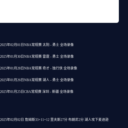
2025年02月01日NBA常规赛 太阳 - 勇士 全场录像
2025年01月30日NBA常规赛 雷霆 - 勇士 全场录像
2025年01月28日NBA常规赛 奇才 - 独行侠 全场录像
2025年01月26日NBA常规赛 湖人 - 勇士 全场录像
2025年01月25日CBA常规赛 深圳 - 新疆 全场录像
2025年02月02日 詹姆斯33+11+12 里夫斯27分 布朗尼2分 湖人攻下麦迪逊