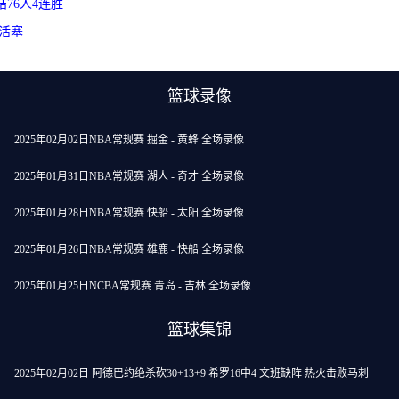
终结76人4连胜
敌活塞
篮球录像
2025年02月02日NBA常规赛 掘金 - 黄蜂 全场录像
2025年01月31日NBA常规赛 湖人 - 奇才 全场录像
2025年01月28日NBA常规赛 快船 - 太阳 全场录像
2025年01月26日NBA常规赛 雄鹿 - 快船 全场录像
2025年01月25日NCBA常规赛 青岛 - 吉林 全场录像
篮球集锦
2025年02月02日 阿德巴约绝杀砍30+13+9 希罗16中4 文班缺阵 热火击败马刺