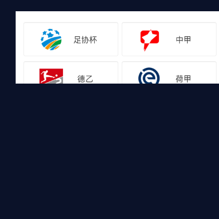
友情链接
山猫体育免费足球直播
山猫体育免费足球直播是国内外最受欢迎的免费体育直播平台