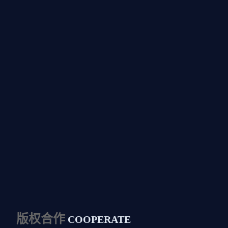
版权合作
COOPERATE