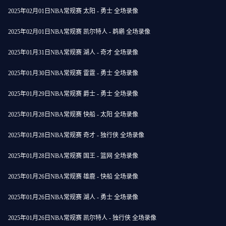
2025年02月01日NBA常规赛 太阳 - 勇士 全场录像
2025年02月01日NBA常规赛 凯尔特人 - 鹈鹕 全场录像
2025年01月31日NBA常规赛 湖人 - 奇才 全场录像
2025年01月30日NBA常规赛 雷霆 - 勇士 全场录像
2025年01月29日NBA常规赛 爵士 - 勇士 全场录像
2025年01月28日NBA常规赛 快船 - 太阳 全场录像
2025年01月28日NBA常规赛 奇才 - 独行侠 全场录像
2025年01月28日NBA常规赛 国王 - 篮网 全场录像
2025年01月26日NBA常规赛 雄鹿 - 快船 全场录像
2025年01月26日NBA常规赛 湖人 - 勇士 全场录像
2025年01月26日NBA常规赛 凯尔特人 - 独行侠 全场录像