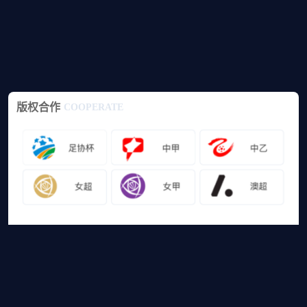
版权合作
COOPERATE
友情链接
山猫体育免费足球直播
网站地图