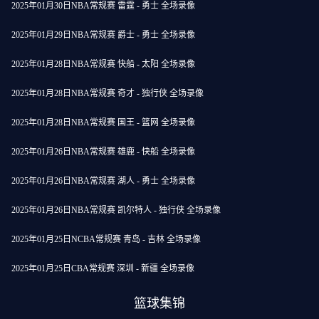
2025年01月30日NBA常规赛 雷霆 - 勇士 全场录像
2025年01月29日NBA常规赛 爵士 - 勇士 全场录像
2025年01月28日NBA常规赛 快船 - 太阳 全场录像
2025年01月28日NBA常规赛 奇才 - 独行侠 全场录像
2025年01月28日NBA常规赛 国王 - 篮网 全场录像
2025年01月26日NBA常规赛 雄鹿 - 快船 全场录像
2025年01月26日NBA常规赛 湖人 - 勇士 全场录像
2025年01月26日NBA常规赛 凯尔特人 - 独行侠 全场录像
2025年01月25日NCBA常规赛 青岛 - 吉林 全场录像
2025年01月25日CBA常规赛 深圳 - 新疆 全场录像
篮球集锦