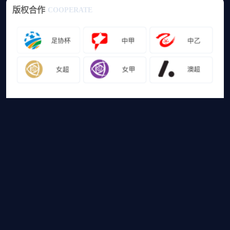
版权合作
COOPERATE
友情链接
山猫体育免费足球直播
网站地图
足球直播
足球录像
足球集锦
篮球直播
篮球录像
篮球集锦