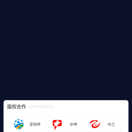
版权合作
COOPERATE