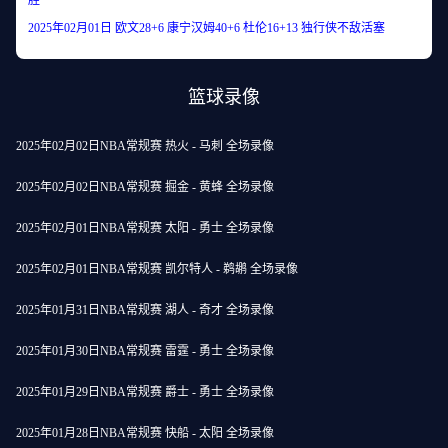
胜
2025年02月01日 欧文28+6 康宁汉姆40+6 杜伦16+13 独行侠不敌活塞
篮球录像
2025年02月02日NBA常规赛 热火 - 马刺 全场录像
2025年02月02日NBA常规赛 掘金 - 黄蜂 全场录像
2025年02月01日NBA常规赛 太阳 - 勇士 全场录像
2025年02月01日NBA常规赛 凯尔特人 - 鹈鹕 全场录像
2025年01月31日NBA常规赛 湖人 - 奇才 全场录像
2025年01月30日NBA常规赛 雷霆 - 勇士 全场录像
2025年01月29日NBA常规赛 爵士 - 勇士 全场录像
2025年01月28日NBA常规赛 快船 - 太阳 全场录像