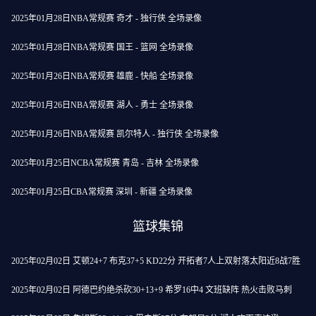
2025年01月28日NBA常规赛 奇才 - 独行侠 全场录像
2025年01月28日NBA常规赛 国王 - 篮网 全场录像
2025年01月26日NBA常规赛 雄鹿 - 快船 全场录像
2025年01月26日NBA常规赛 湖人 - 勇士 全场录像
2025年01月26日NBA常规赛 凯尔特人 - 独行侠 全场录像
2025年01月25日NCBA常规赛 青岛 - 吉林 全场录像
2025年01月25日CBA常规赛 深圳 - 新疆 全场录像
篮球集锦
2025年02月02日 艾顿24+7 布克37+5 KD22分 开拓者7人上双射落太阳近8战7胜
2025年02月02日 阿德巴约绝杀砍30+13+9 希罗16中4 文班缺阵 热火击败马刺