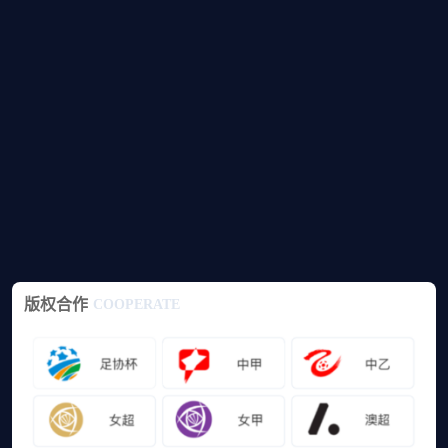
版权合作
COOPERATE