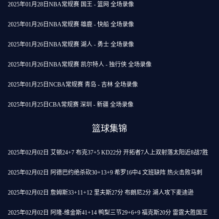
2025年01月28日NBA常规赛 国王 - 篮网 全场录像
2025年01月26日NBA常规赛 雄鹿 - 快船 全场录像
2025年01月26日NBA常规赛 湖人 - 勇士 全场录像
2025年01月26日NBA常规赛 凯尔特人 - 独行侠 全场录像
2025年01月25日NCBA常规赛 青岛 - 吉林 全场录像
2025年01月25日CBA常规赛 深圳 - 新疆 全场录像
篮球集锦
2025年02月02日 艾顿24+7 布克37+5 KD22分 开拓者7人上双射落太阳近8战7胜
2025年02月02日 阿德巴约绝杀砍30+13+9 希罗16中4 文班缺阵 热火击败马刺
2025年02月02日 詹姆斯33+11+12 里夫斯27分 布朗尼2分 湖人攻下麦迪逊
2025年02月02日 阿隆-维金斯41+14 鸭梨三节29+6+9 福克斯20分 雷霆大胜国王