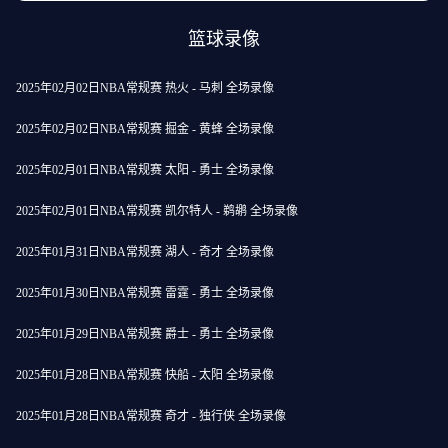
篮球录像
2025年02月02日NBA常规赛 热火 - 马刺 全场录像
2025年02月02日NBA常规赛 掘金 - 黄蜂 全场录像
2025年02月01日NBA常规赛 太阳 - 勇士 全场录像
2025年02月01日NBA常规赛 凯尔特人 - 鹈鹕 全场录像
2025年01月31日NBA常规赛 湖人 - 奇才 全场录像
2025年01月30日NBA常规赛 雷霆 - 勇士 全场录像
2025年01月29日NBA常规赛 爵士 - 勇士 全场录像
2025年01月28日NBA常规赛 快船 - 太阳 全场录像
2025年01月28日NBA常规赛 奇才 - 独行侠 全场录像