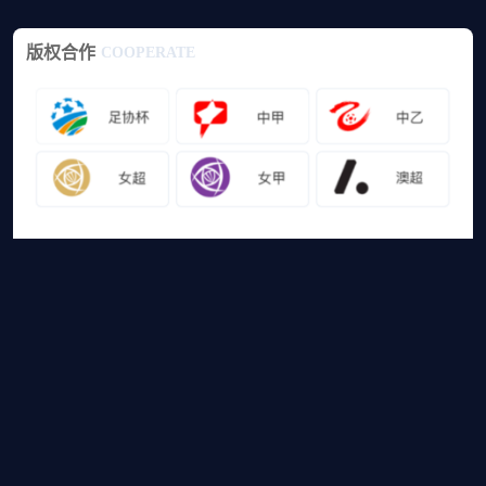
版权合作
COOPERATE
友情链接
山猫体育免费足球直播
网站地图
足球直播
足球录像
足球集锦
篮球直播
篮球录像
篮球集锦