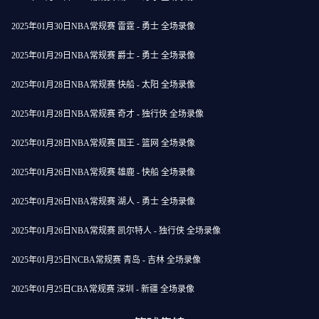
2025年01月30日NBA常规赛 雷霆 - 勇士 全场录像
2025年01月29日NBA常规赛 爵士 - 勇士 全场录像
2025年01月28日NBA常规赛 快船 - 太阳 全场录像
2025年01月28日NBA常规赛 奇才 - 独行侠 全场录像
2025年01月28日NBA常规赛 国王 - 篮网 全场录像
2025年01月26日NBA常规赛 雄鹿 - 快船 全场录像
2025年01月26日NBA常规赛 湖人 - 勇士 全场录像
2025年01月26日NBA常规赛 凯尔特人 - 独行侠 全场录像
2025年01月25日NCBA常规赛 青岛 - 吉林 全场录像
2025年01月25日CBA常规赛 深圳 - 新疆 全场录像