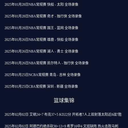
2025年01月28日NBA常规赛 快船 - 太阳 全场录像
2025年01月28日NBA常规赛 奇才 - 独行侠 全场录像
2025年01月28日NBA常规赛 国王 - 篮网 全场录像
2025年01月26日NBA常规赛 雄鹿 - 快船 全场录像
2025年01月26日NBA常规赛 湖人 - 勇士 全场录像
2025年01月26日NBA常规赛 凯尔特人 - 独行侠 全场录像
2025年01月25日NCBA常规赛 青岛 - 吉林 全场录像
2025年01月25日CBA常规赛 深圳 - 新疆 全场录像
篮球集锦
2025年02月02日 艾顿24+7 布克37+5 KD22分 开拓者7人上双射落太阳近8战7胜
2025年02月02日 阿德巴约绝杀砍30+13+9 希罗16中4 文班缺阵 热火击败马刺