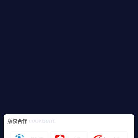
版权合作
COOPERATE