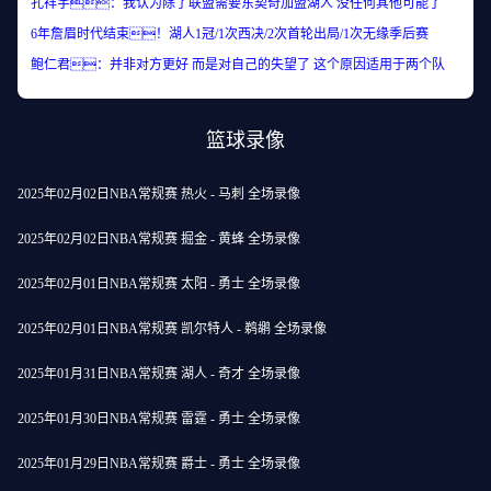
孔祥宇：我认为除了联盟需要东契奇加盟湖人 没任何其他可能了
6年詹眉时代结束！湖人1冠/1次西决/2次首轮出局/1次无缘季后赛
鲍仁君：并非对方更好 而是对自己的失望了 这个原因适用于两个队
篮球录像
2025年02月02日NBA常规赛 热火 - 马刺 全场录像
2025年02月02日NBA常规赛 掘金 - 黄蜂 全场录像
2025年02月01日NBA常规赛 太阳 - 勇士 全场录像
2025年02月01日NBA常规赛 凯尔特人 - 鹈鹕 全场录像
2025年01月31日NBA常规赛 湖人 - 奇才 全场录像
2025年01月30日NBA常规赛 雷霆 - 勇士 全场录像
2025年01月29日NBA常规赛 爵士 - 勇士 全场录像