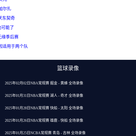
加尔扎
讨厌东契奇
他可能了
无缘季后赛
因适用于两个队
篮球录像
2025年02月02日NBA常规赛 掘金 - 黄蜂 全场录像
2025年01月31日NBA常规赛 湖人 - 奇才 全场录像
2025年01月28日NBA常规赛 快船 - 太阳 全场录像
2025年01月26日NBA常规赛 雄鹿 - 快船 全场录像
2025年01月25日NCBA常规赛 青岛 - 吉林 全场录像