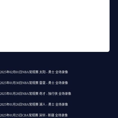
2025年02月01日NBA常规赛 太阳 - 勇士 全场录像
2025年01月30日NBA常规赛 雷霆 - 勇士 全场录像
2025年01月28日NBA常规赛 奇才 - 独行侠 全场录像
2025年01月26日NBA常规赛 湖人 - 勇士 全场录像
2025年01月25日CBA常规赛 深圳 - 新疆 全场录像