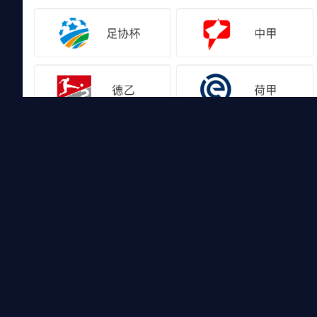
友情链接
山猫体育免费足球直播
山猫体育免费足球直播是国内外最受欢迎的免费体育直播平台
赛录像回放