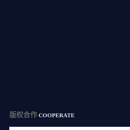
版权合作
COOPERATE