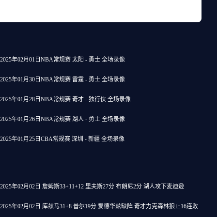
2025年02月01日NBA常规赛 太阳 - 勇士 全场录像
2025年01月30日NBA常规赛 雷霆 - 勇士 全场录像
2025年01月28日NBA常规赛 奇才 - 独行侠 全场录像
2025年01月26日NBA常规赛 湖人 - 勇士 全场录像
2025年01月25日CBA常规赛 深圳 - 新疆 全场录像
2025年02月02日 詹姆斯33+11+12 里夫斯27分 布朗尼2分 湖人攻下麦迪逊
2025年02月02日 库兹马31+8 普尔19分 爱德华兹缺阵 奇才力克森林狼止16连败