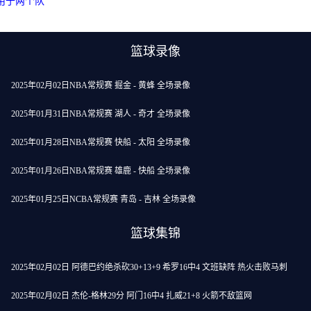
用于两个队
篮球录像
2025年02月02日NBA常规赛 掘金 - 黄蜂 全场录像
2025年01月31日NBA常规赛 湖人 - 奇才 全场录像
2025年01月28日NBA常规赛 快船 - 太阳 全场录像
2025年01月26日NBA常规赛 雄鹿 - 快船 全场录像
2025年01月25日NCBA常规赛 青岛 - 吉林 全场录像
篮球集锦
2025年02月02日 阿德巴约绝杀砍30+13+9 希罗16中4 文班缺阵 热火击败马刺
2025年02月02日 杰伦-格林29分 阿门16中4 扎威21+8 火箭不敌篮网