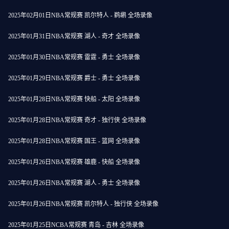
2025年02月01日NBA常规赛 凯尔特人 - 鹈鹕 全场录像
2025年01月31日NBA常规赛 湖人 - 奇才 全场录像
2025年01月30日NBA常规赛 雷霆 - 勇士 全场录像
2025年01月29日NBA常规赛 爵士 - 勇士 全场录像
2025年01月28日NBA常规赛 快船 - 太阳 全场录像
2025年01月28日NBA常规赛 奇才 - 独行侠 全场录像
2025年01月28日NBA常规赛 国王 - 篮网 全场录像
2025年01月26日NBA常规赛 雄鹿 - 快船 全场录像
2025年01月26日NBA常规赛 湖人 - 勇士 全场录像
2025年01月26日NBA常规赛 凯尔特人 - 独行侠 全场录像
2025年01月25日NCBA常规赛 青岛 - 吉林 全场录像