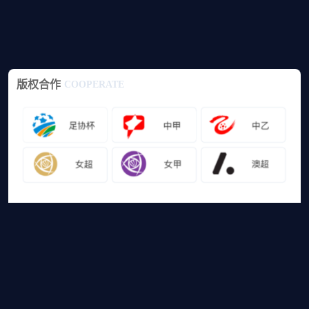
版权合作
COOPERATE
友情链接
山猫体育免费足球直播
网站地图
足球直播
足球录像
足球集锦
篮球直播