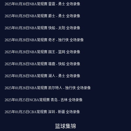
2025年01月30日NBA常规赛 雷霆 - 勇士 全场录像
2025年01月29日NBA常规赛 爵士 - 勇士 全场录像
2025年01月28日NBA常规赛 快船 - 太阳 全场录像
2025年01月28日NBA常规赛 奇才 - 独行侠 全场录像
2025年01月28日NBA常规赛 国王 - 篮网 全场录像
2025年01月26日NBA常规赛 雄鹿 - 快船 全场录像
2025年01月26日NBA常规赛 湖人 - 勇士 全场录像
2025年01月26日NBA常规赛 凯尔特人 - 独行侠 全场录像
2025年01月25日NCBA常规赛 青岛 - 吉林 全场录像
2025年01月25日CBA常规赛 深圳 - 新疆 全场录像
篮球集锦