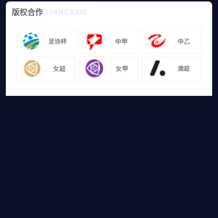
版权合作
COOPERATE
友情链接
山猫体育免费足球直播
网站地图
足球直播
足球录像
足球集锦
篮球直播
篮球录像
篮球集锦