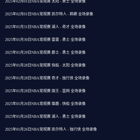
2025年02月01日NBA常规赛 太阳 - 勇士 全场录像
2025年02月01日NBA常规赛 凯尔特人 - 鹈鹕 全场录像
2025年01月31日NBA常规赛 湖人 - 奇才 全场录像
2025年01月30日NBA常规赛 雷霆 - 勇士 全场录像
2025年01月29日NBA常规赛 爵士 - 勇士 全场录像
2025年01月28日NBA常规赛 快船 - 太阳 全场录像
2025年01月28日NBA常规赛 奇才 - 独行侠 全场录像
2025年01月28日NBA常规赛 国王 - 篮网 全场录像
2025年01月26日NBA常规赛 雄鹿 - 快船 全场录像
2025年01月26日NBA常规赛 湖人 - 勇士 全场录像
2025年01月26日NBA常规赛 凯尔特人 - 独行侠 全场录像