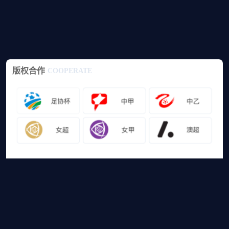
版权合作
COOPERATE
友情链接
山猫体育免费足球直播
网站地图