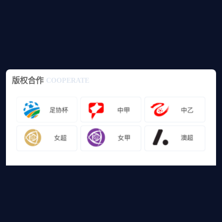
版权合作
COOPERATE
友情链接
山猫体育免费足球直播
网站地图