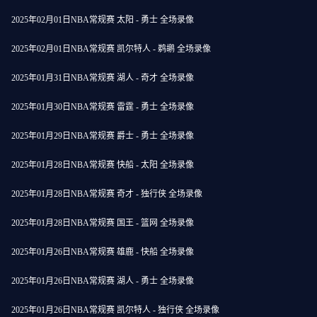
2025年02月01日NBA常规赛 太阳 - 勇士 全场录像
2025年02月01日NBA常规赛 凯尔特人 - 鹈鹕 全场录像
2025年01月31日NBA常规赛 湖人 - 奇才 全场录像
2025年01月30日NBA常规赛 雷霆 - 勇士 全场录像
2025年01月29日NBA常规赛 爵士 - 勇士 全场录像
2025年01月28日NBA常规赛 快船 - 太阳 全场录像
2025年01月28日NBA常规赛 奇才 - 独行侠 全场录像
2025年01月28日NBA常规赛 国王 - 篮网 全场录像
2025年01月26日NBA常规赛 雄鹿 - 快船 全场录像
2025年01月26日NBA常规赛 湖人 - 勇士 全场录像
2025年01月26日NBA常规赛 凯尔特人 - 独行侠 全场录像