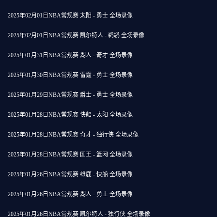
2025年02月01日NBA常规赛 太阳 - 勇士 全场录像
2025年02月01日NBA常规赛 凯尔特人 - 鹈鹕 全场录像
2025年01月31日NBA常规赛 湖人 - 奇才 全场录像
2025年01月30日NBA常规赛 雷霆 - 勇士 全场录像
2025年01月29日NBA常规赛 爵士 - 勇士 全场录像
2025年01月28日NBA常规赛 快船 - 太阳 全场录像
2025年01月28日NBA常规赛 奇才 - 独行侠 全场录像
2025年01月28日NBA常规赛 国王 - 篮网 全场录像
2025年01月26日NBA常规赛 雄鹿 - 快船 全场录像
2025年01月26日NBA常规赛 湖人 - 勇士 全场录像
2025年01月26日NBA常规赛 凯尔特人 - 独行侠 全场录像