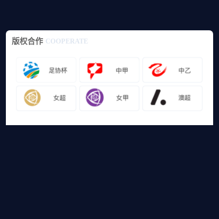
版权合作
COOPERATE
友情链接
山猫体育免费足球直播
网站地图
足球直播
足球录像
足球集锦
篮球直播
篮球录像
篮球集锦