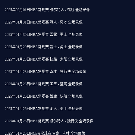
2025年02月01日NBA常规赛 凯尔特人 - 鹈鹕 全场录像
2025年01月31日NBA常规赛 湖人 - 奇才 全场录像
2025年01月30日NBA常规赛 雷霆 - 勇士 全场录像
2025年01月29日NBA常规赛 爵士 - 勇士 全场录像
2025年01月28日NBA常规赛 快船 - 太阳 全场录像
2025年01月28日NBA常规赛 奇才 - 独行侠 全场录像
2025年01月28日NBA常规赛 国王 - 篮网 全场录像
2025年01月26日NBA常规赛 雄鹿 - 快船 全场录像
2025年01月26日NBA常规赛 湖人 - 勇士 全场录像
2025年01月26日NBA常规赛 凯尔特人 - 独行侠 全场录像
2025年01月25日NCBA常规赛 青岛 - 吉林 全场录像