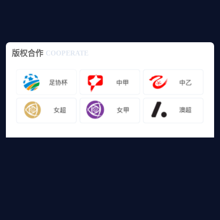
版权合作
COOPERATE
友情链接
山猫体育免费足球直播
网站地图
足球直播
足球录像
足球集锦
篮球直播