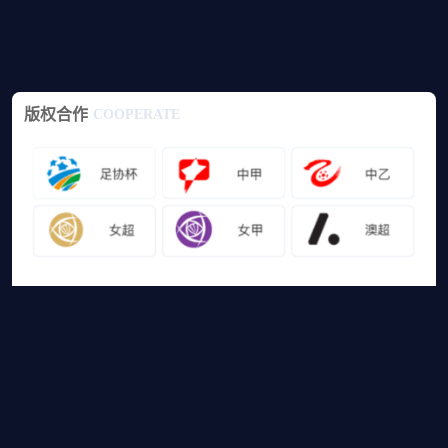
版权合作
COOPERATE
友情链接
山猫体育免费足球直播
网站地图
足球直播
足球录像
足球集锦
篮球直播