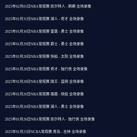
2025年02月01日NBA常规赛 凯尔特人 - 鹈鹕 全场录像
2025年01月31日NBA常规赛 湖人 - 奇才 全场录像
2025年01月30日NBA常规赛 雷霆 - 勇士 全场录像
2025年01月29日NBA常规赛 爵士 - 勇士 全场录像
2025年01月28日NBA常规赛 快船 - 太阳 全场录像
2025年01月28日NBA常规赛 奇才 - 独行侠 全场录像
2025年01月28日NBA常规赛 国王 - 篮网 全场录像
2025年01月26日NBA常规赛 雄鹿 - 快船 全场录像
2025年01月26日NBA常规赛 湖人 - 勇士 全场录像
2025年01月26日NBA常规赛 凯尔特人 - 独行侠 全场录像
2025年01月25日NCBA常规赛 青岛 - 吉林 全场录像