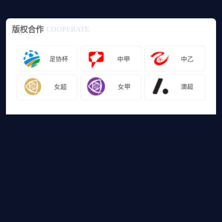
版权合作
COOPERATE
友情链接
山猫体育免费足球直播
网站地图
足球直播
足球录像
足球集锦
篮球直播
篮球录像
篮球集锦