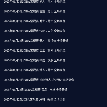
2025年01月31日NBA常规赛 湖人 - 奇才 全场录像
2025年01月30日NBA常规赛 雷霆 - 勇士 全场录像
2025年01月29日NBA常规赛 爵士 - 勇士 全场录像
2025年01月28日NBA常规赛 快船 - 太阳 全场录像
2025年01月28日NBA常规赛 奇才 - 独行侠 全场录像
2025年01月28日NBA常规赛 国王 - 篮网 全场录像
2025年01月26日NBA常规赛 雄鹿 - 快船 全场录像
2025年01月26日NBA常规赛 湖人 - 勇士 全场录像
2025年01月26日NBA常规赛 凯尔特人 - 独行侠 全场录像
2025年01月25日NCBA常规赛 青岛 - 吉林 全场录像
2025年01月25日CBA常规赛 深圳 - 新疆 全场录像