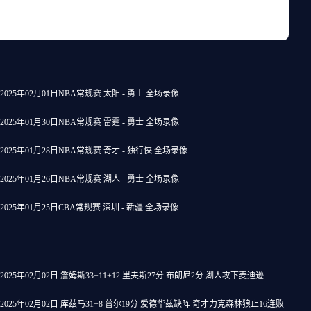
2025年02月01日NBA常规赛 太阳 - 勇士 全场录像
2025年01月30日NBA常规赛 雷霆 - 勇士 全场录像
2025年01月28日NBA常规赛 奇才 - 独行侠 全场录像
2025年01月26日NBA常规赛 湖人 - 勇士 全场录像
2025年01月25日CBA常规赛 深圳 - 新疆 全场录像
2025年02月02日 詹姆斯33+11+12 里夫斯27分 布朗尼2分 湖人攻下麦迪逊
2025年02月02日 库兹马31+8 普尔19分 爱德华兹缺阵 奇才力克森林狼止16连败