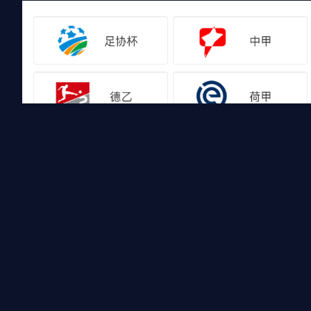
友情链接
山猫体育免费足球直播
山猫体育免费足球直播是国内外最受欢迎的免费体育直播平台
有比赛录像