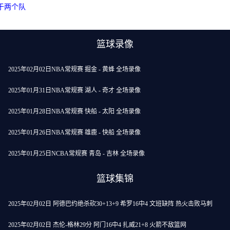
于两个队
篮球录像
2025年02月02日NBA常规赛 掘金 - 黄蜂 全场录像
2025年01月31日NBA常规赛 湖人 - 奇才 全场录像
2025年01月28日NBA常规赛 快船 - 太阳 全场录像
2025年01月26日NBA常规赛 雄鹿 - 快船 全场录像
2025年01月25日NCBA常规赛 青岛 - 吉林 全场录像
篮球集锦
2025年02月02日 阿德巴约绝杀砍30+13+9 希罗16中4 文班缺阵 热火击败马刺
2025年02月02日 杰伦-格林29分 阿门16中4 扎威21+8 火箭不敌篮网