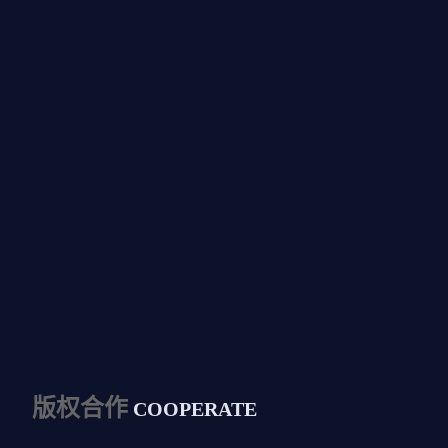
版权合作
COOPERATE