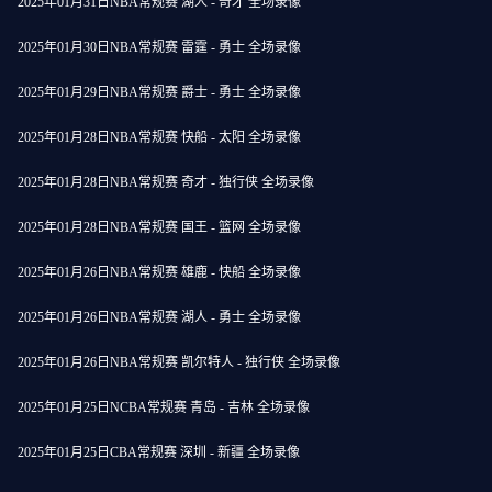
2025年01月31日NBA常规赛 湖人 - 奇才 全场录像
2025年01月30日NBA常规赛 雷霆 - 勇士 全场录像
2025年01月29日NBA常规赛 爵士 - 勇士 全场录像
2025年01月28日NBA常规赛 快船 - 太阳 全场录像
2025年01月28日NBA常规赛 奇才 - 独行侠 全场录像
2025年01月28日NBA常规赛 国王 - 篮网 全场录像
2025年01月26日NBA常规赛 雄鹿 - 快船 全场录像
2025年01月26日NBA常规赛 湖人 - 勇士 全场录像
2025年01月26日NBA常规赛 凯尔特人 - 独行侠 全场录像
2025年01月25日NCBA常规赛 青岛 - 吉林 全场录像
2025年01月25日CBA常规赛 深圳 - 新疆 全场录像