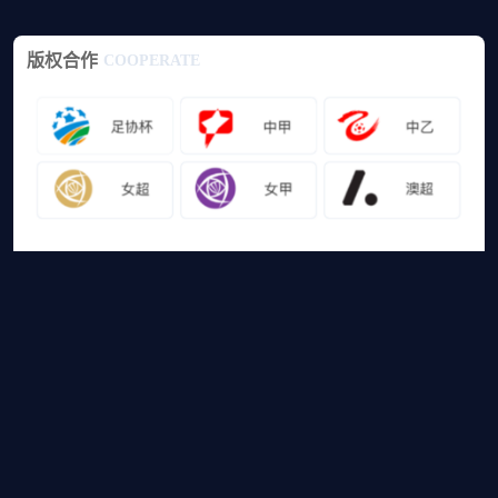
版权合作
COOPERATE
友情链接
山猫体育免费足球直播
网站地图
足球直播
足球录像
足球集锦
篮球直播
篮球录像
篮球集锦