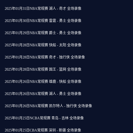
2025年01月31日NBA常规赛 湖人 - 奇才 全场录像
2025年01月30日NBA常规赛 雷霆 - 勇士 全场录像
2025年01月29日NBA常规赛 爵士 - 勇士 全场录像
2025年01月28日NBA常规赛 快船 - 太阳 全场录像
2025年01月28日NBA常规赛 奇才 - 独行侠 全场录像
2025年01月28日NBA常规赛 国王 - 篮网 全场录像
2025年01月26日NBA常规赛 雄鹿 - 快船 全场录像
2025年01月26日NBA常规赛 湖人 - 勇士 全场录像
2025年01月26日NBA常规赛 凯尔特人 - 独行侠 全场录像
2025年01月25日NCBA常规赛 青岛 - 吉林 全场录像
2025年01月25日CBA常规赛 深圳 - 新疆 全场录像