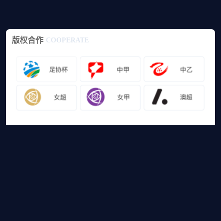
版权合作
COOPERATE
友情链接
山猫体育免费足球直播
网站地图
足球直播
足球录像
足球集锦
篮球直播
篮球录像
篮球集锦