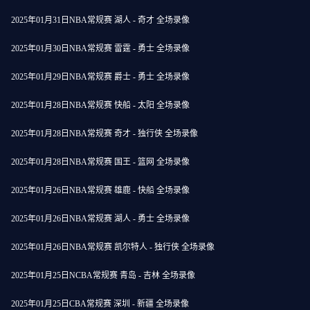
2025年01月31日NBA常规赛 湖人 - 奇才 全场录像
2025年01月30日NBA常规赛 雷霆 - 勇士 全场录像
2025年01月29日NBA常规赛 爵士 - 勇士 全场录像
2025年01月28日NBA常规赛 快船 - 太阳 全场录像
2025年01月28日NBA常规赛 奇才 - 独行侠 全场录像
2025年01月28日NBA常规赛 国王 - 篮网 全场录像
2025年01月26日NBA常规赛 雄鹿 - 快船 全场录像
2025年01月26日NBA常规赛 湖人 - 勇士 全场录像
2025年01月26日NBA常规赛 凯尔特人 - 独行侠 全场录像
2025年01月25日NCBA常规赛 青岛 - 吉林 全场录像
2025年01月25日CBA常规赛 深圳 - 新疆 全场录像