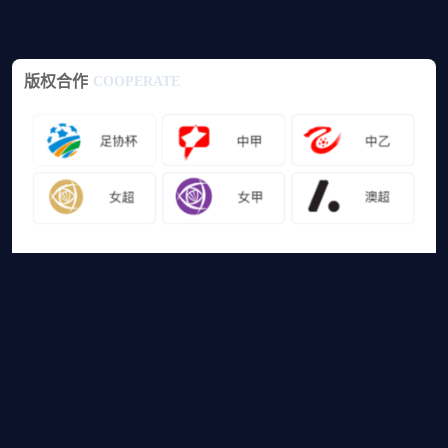
版权合作
COOPERATE
友情链接
山猫体育免费足球直播
网站地图
足球直播
足球录像
足球集锦
篮球直播
篮球录像
篮球集锦