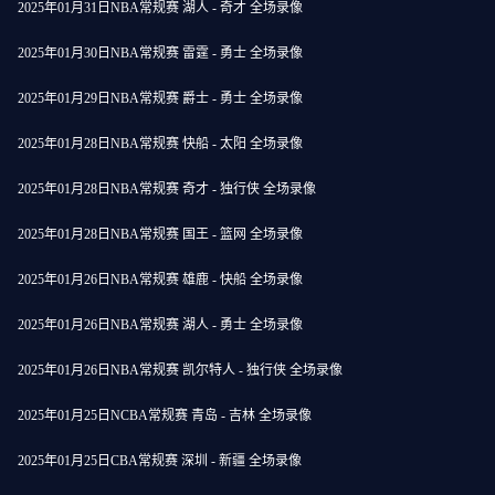
2025年01月31日NBA常规赛 湖人 - 奇才 全场录像
2025年01月30日NBA常规赛 雷霆 - 勇士 全场录像
2025年01月29日NBA常规赛 爵士 - 勇士 全场录像
2025年01月28日NBA常规赛 快船 - 太阳 全场录像
2025年01月28日NBA常规赛 奇才 - 独行侠 全场录像
2025年01月28日NBA常规赛 国王 - 篮网 全场录像
2025年01月26日NBA常规赛 雄鹿 - 快船 全场录像
2025年01月26日NBA常规赛 湖人 - 勇士 全场录像
2025年01月26日NBA常规赛 凯尔特人 - 独行侠 全场录像
2025年01月25日NCBA常规赛 青岛 - 吉林 全场录像
2025年01月25日CBA常规赛 深圳 - 新疆 全场录像