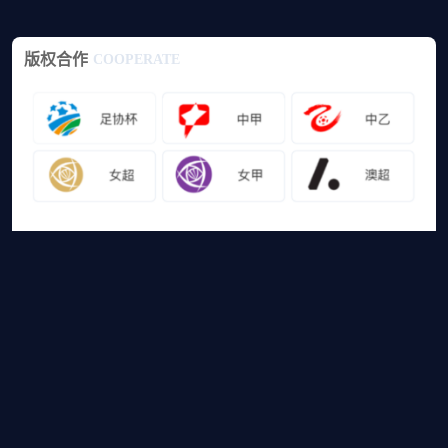
版权合作
COOPERATE
友情链接
山猫体育免费足球直播
网站地图
足球直播
足球录像
足球集锦
篮球直播
篮球录像
篮球集锦