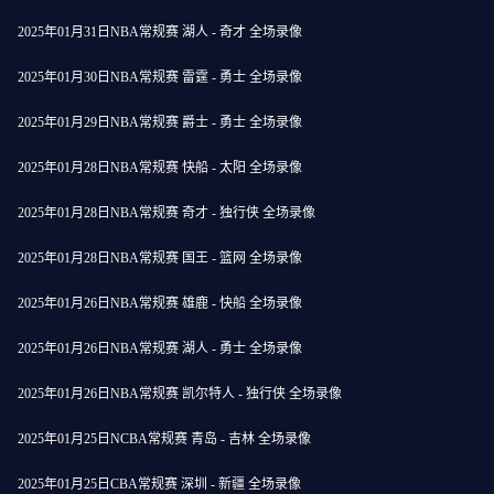
2025年01月31日NBA常规赛 湖人 - 奇才 全场录像
2025年01月30日NBA常规赛 雷霆 - 勇士 全场录像
2025年01月29日NBA常规赛 爵士 - 勇士 全场录像
2025年01月28日NBA常规赛 快船 - 太阳 全场录像
2025年01月28日NBA常规赛 奇才 - 独行侠 全场录像
2025年01月28日NBA常规赛 国王 - 篮网 全场录像
2025年01月26日NBA常规赛 雄鹿 - 快船 全场录像
2025年01月26日NBA常规赛 湖人 - 勇士 全场录像
2025年01月26日NBA常规赛 凯尔特人 - 独行侠 全场录像
2025年01月25日NCBA常规赛 青岛 - 吉林 全场录像
2025年01月25日CBA常规赛 深圳 - 新疆 全场录像