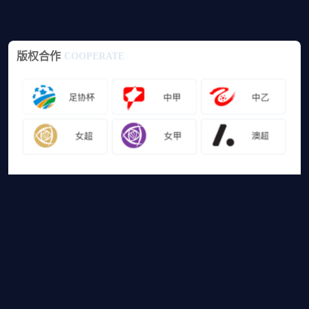
版权合作
COOPERATE
友情链接
山猫体育免费足球直播
网站地图
足球直播
足球录像
足球集锦
篮球直播
篮球录像
篮球集锦