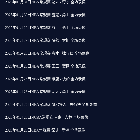
2025年01月31日NBA常规赛 湖人 - 奇才 全场录像
2025年01月30日NBA常规赛 雷霆 - 勇士 全场录像
2025年01月29日NBA常规赛 爵士 - 勇士 全场录像
2025年01月28日NBA常规赛 快船 - 太阳 全场录像
2025年01月28日NBA常规赛 奇才 - 独行侠 全场录像
2025年01月28日NBA常规赛 国王 - 篮网 全场录像
2025年01月26日NBA常规赛 雄鹿 - 快船 全场录像
2025年01月26日NBA常规赛 湖人 - 勇士 全场录像
2025年01月26日NBA常规赛 凯尔特人 - 独行侠 全场录像
2025年01月25日NCBA常规赛 青岛 - 吉林 全场录像
2025年01月25日CBA常规赛 深圳 - 新疆 全场录像