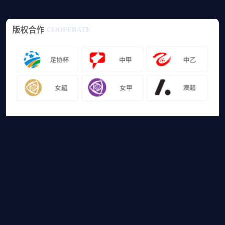
版权合作
COOPERATE
友情链接
山猫体育免费足球直播
网站地图
足球直播
足球录像
足球集锦
篮球直播
篮球录像
篮球集锦