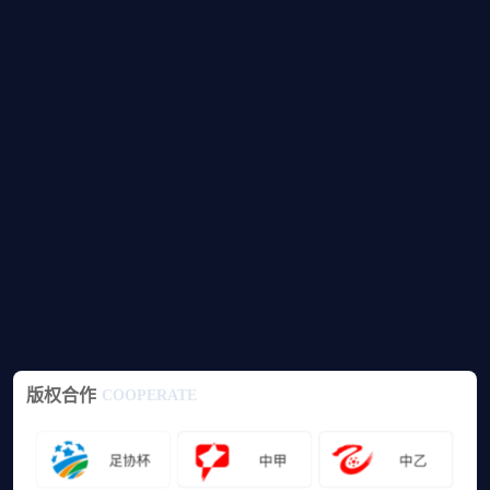
版权合作
COOPERATE