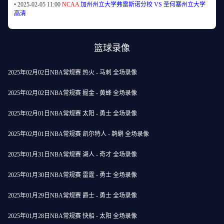
•
2025-02-05 11:00
NCAA
加州州立大学弗雷斯诺分校 VS 圣何塞州立大学
高清
篮球录像
2025年02月02日NBA常规赛 热火 - 马刺 全场录像
2025年02月02日NBA常规赛 掘金 - 黄蜂 全场录像
2025年02月01日NBA常规赛 太阳 - 勇士 全场录像
2025年02月01日NBA常规赛 凯尔特人 - 鹈鹕 全场录像
2025年01月31日NBA常规赛 湖人 - 奇才 全场录像
2025年01月30日NBA常规赛 雷霆 - 勇士 全场录像
2025年01月29日NBA常规赛 爵士 - 勇士 全场录像
2025年01月28日NBA常规赛 快船 - 太阳 全场录像