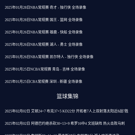
2025年01月28日NBA常规赛 奇才 - 独行侠 全场录像
2025年01月28日NBA常规赛 国王 - 篮网 全场录像
2025年01月26日NBA常规赛 雄鹿 - 快船 全场录像
2025年01月26日NBA常规赛 湖人 - 勇士 全场录像
2025年01月26日NBA常规赛 凯尔特人 - 独行侠 全场录像
2025年01月25日NCBA常规赛 青岛 - 吉林 全场录像
2025年01月25日CBA常规赛 深圳 - 新疆 全场录像
篮球集锦
2025年02月02日 艾顿24+7 布克37+5 KD22分 开拓者7人上双射落太阳近8战7胜
2025年02月02日 阿德巴约绝杀砍30+13+9 希罗16中4 文班缺阵 热火击败马刺