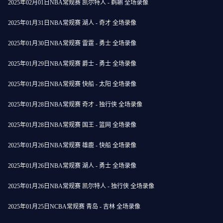
2025年02月01日NBA常规赛 凯尔特人 - 鹈鹕 全场录像
2025年01月31日NBA常规赛 湖人 - 奇才 全场录像
2025年01月30日NBA常规赛 雷霆 - 勇士 全场录像
2025年01月29日NBA常规赛 爵士 - 勇士 全场录像
2025年01月28日NBA常规赛 快船 - 太阳 全场录像
2025年01月28日NBA常规赛 奇才 - 独行侠 全场录像
2025年01月28日NBA常规赛 国王 - 篮网 全场录像
2025年01月26日NBA常规赛 雄鹿 - 快船 全场录像
2025年01月26日NBA常规赛 湖人 - 勇士 全场录像
2025年01月26日NBA常规赛 凯尔特人 - 独行侠 全场录像
2025年01月25日NCBA常规赛 青岛 - 吉林 全场录像