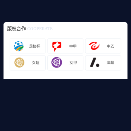
版权合作
COOPERATE
友情链接
山猫体育免费足球直播
网站地图
足球直播
足球录像
足球集锦
篮球直播