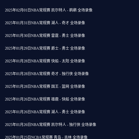
2025年02月01日NBA常规赛 凯尔特人 - 鹈鹕 全场录像
2025年01月31日NBA常规赛 湖人 - 奇才 全场录像
2025年01月30日NBA常规赛 雷霆 - 勇士 全场录像
2025年01月29日NBA常规赛 爵士 - 勇士 全场录像
2025年01月28日NBA常规赛 快船 - 太阳 全场录像
2025年01月28日NBA常规赛 奇才 - 独行侠 全场录像
2025年01月28日NBA常规赛 国王 - 篮网 全场录像
2025年01月26日NBA常规赛 雄鹿 - 快船 全场录像
2025年01月26日NBA常规赛 湖人 - 勇士 全场录像
2025年01月26日NBA常规赛 凯尔特人 - 独行侠 全场录像
2025年01月25日NCBA常规赛 青岛 - 吉林 全场录像