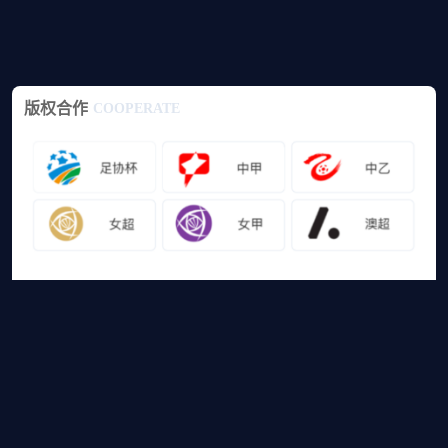
版权合作
COOPERATE
友情链接
山猫体育免费足球直播
网站地图
足球直播
足球录像
足球集锦
篮球直播