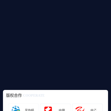
版权合作
COOPERATE