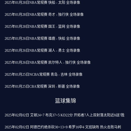
2025年01月28日NBA常规赛 快船 - 太阳 全场录像
2025年01月28日NBA常规赛 奇才 - 独行侠 全场录像
2025年01月28日NBA常规赛 国王 - 篮网 全场录像
2025年01月26日NBA常规赛 雄鹿 - 快船 全场录像
2025年01月26日NBA常规赛 湖人 - 勇士 全场录像
2025年01月26日NBA常规赛 凯尔特人 - 独行侠 全场录像
2025年01月25日NCBA常规赛 青岛 - 吉林 全场录像
2025年01月25日CBA常规赛 深圳 - 新疆 全场录像
篮球集锦
2025年02月02日 艾顿24+7 布克37+5 KD22分 开拓者7人上双射落太阳近8战7胜
2025年02月02日 阿德巴约绝杀砍30+13+9 希罗16中4 文班缺阵 热火击败马刺