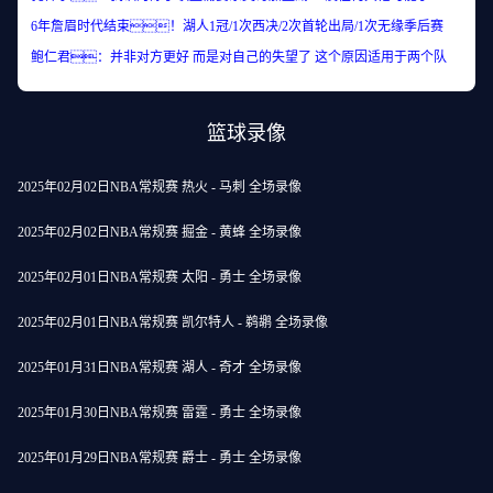
6年詹眉时代结束！湖人1冠/1次西决/2次首轮出局/1次无缘季后赛
鲍仁君：并非对方更好 而是对自己的失望了 这个原因适用于两个队
篮球录像
2025年02月02日NBA常规赛 热火 - 马刺 全场录像
2025年02月02日NBA常规赛 掘金 - 黄蜂 全场录像
2025年02月01日NBA常规赛 太阳 - 勇士 全场录像
2025年02月01日NBA常规赛 凯尔特人 - 鹈鹕 全场录像
2025年01月31日NBA常规赛 湖人 - 奇才 全场录像
2025年01月30日NBA常规赛 雷霆 - 勇士 全场录像
2025年01月29日NBA常规赛 爵士 - 勇士 全场录像