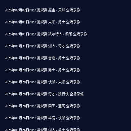
2025年02月02日NBA常规赛 掘金 - 黄蜂 全场录像
2025年02月01日NBA常规赛 太阳 - 勇士 全场录像
2025年02月01日NBA常规赛 凯尔特人 - 鹈鹕 全场录像
2025年01月31日NBA常规赛 湖人 - 奇才 全场录像
2025年01月30日NBA常规赛 雷霆 - 勇士 全场录像
2025年01月29日NBA常规赛 爵士 - 勇士 全场录像
2025年01月28日NBA常规赛 快船 - 太阳 全场录像
2025年01月28日NBA常规赛 奇才 - 独行侠 全场录像
2025年01月28日NBA常规赛 国王 - 篮网 全场录像
2025年01月26日NBA常规赛 雄鹿 - 快船 全场录像
2025年01月26日NBA常规赛 湖人 - 勇士 全场录像