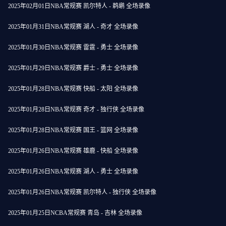
2025年02月01日NBA常规赛 凯尔特人 - 鹈鹕 全场录像
2025年01月31日NBA常规赛 湖人 - 奇才 全场录像
2025年01月30日NBA常规赛 雷霆 - 勇士 全场录像
2025年01月29日NBA常规赛 爵士 - 勇士 全场录像
2025年01月28日NBA常规赛 快船 - 太阳 全场录像
2025年01月28日NBA常规赛 奇才 - 独行侠 全场录像
2025年01月28日NBA常规赛 国王 - 篮网 全场录像
2025年01月26日NBA常规赛 雄鹿 - 快船 全场录像
2025年01月26日NBA常规赛 湖人 - 勇士 全场录像
2025年01月26日NBA常规赛 凯尔特人 - 独行侠 全场录像
2025年01月25日NCBA常规赛 青岛 - 吉林 全场录像