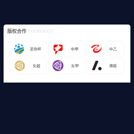
版权合作
COOPERATE
友情链接
山猫体育免费足球直播
网站地图
足球直播
足球录像
足球集锦
篮球直播