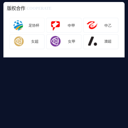
版权合作
COOPERATE
友情链接
山猫体育免费足球直播
网站地图
足球直播
足球录像
足球集锦
篮球直播
篮球录像
篮球集锦