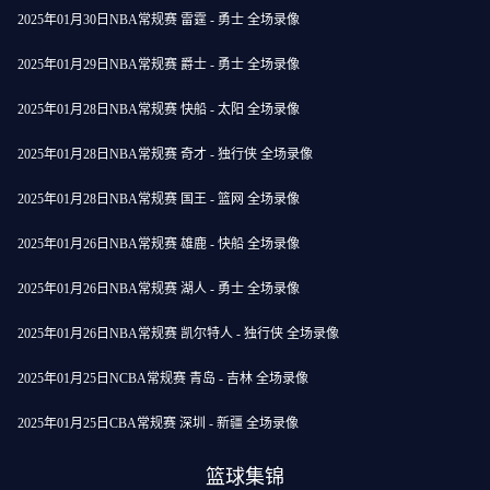
2025年01月30日NBA常规赛 雷霆 - 勇士 全场录像
2025年01月29日NBA常规赛 爵士 - 勇士 全场录像
2025年01月28日NBA常规赛 快船 - 太阳 全场录像
2025年01月28日NBA常规赛 奇才 - 独行侠 全场录像
2025年01月28日NBA常规赛 国王 - 篮网 全场录像
2025年01月26日NBA常规赛 雄鹿 - 快船 全场录像
2025年01月26日NBA常规赛 湖人 - 勇士 全场录像
2025年01月26日NBA常规赛 凯尔特人 - 独行侠 全场录像
2025年01月25日NCBA常规赛 青岛 - 吉林 全场录像
2025年01月25日CBA常规赛 深圳 - 新疆 全场录像
篮球集锦