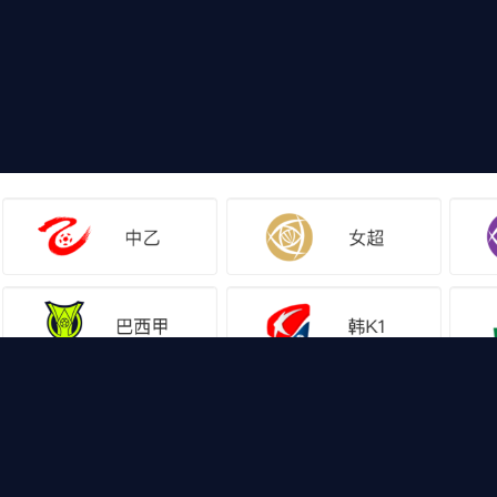
网站地图
足球直播
足球录