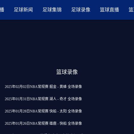
品国产三级AV在线无码麻豆
播
足球新闻
足球集锦
足球录像
篮球直播
篮
篮球录像
2025年02月02日NBA常规赛 掘金 - 黄蜂 全场录像
2025年01月31日NBA常规赛 湖人 - 奇才 全场录像
2025年01月28日NBA常规赛 快船 - 太阳 全场录像
2025年01月26日NBA常规赛 雄鹿 - 快船 全场录像