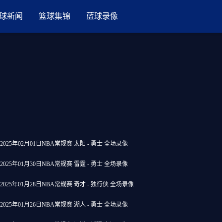
球新闻
篮球集锦
蓝球录像
2025年02月01日NBA常规赛 太阳 - 勇士 全场录像
2025年01月30日NBA常规赛 雷霆 - 勇士 全场录像
2025年01月28日NBA常规赛 奇才 - 独行侠 全场录像
2025年01月26日NBA常规赛 湖人 - 勇士 全场录像