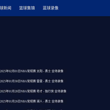
球新闻
篮球集锦
蓝球录像
2025年02月01日NBA常规赛 太阳 - 勇士 全场录像
2025年01月30日NBA常规赛 雷霆 - 勇士 全场录像
2025年01月28日NBA常规赛 奇才 - 独行侠 全场录像
2025年01月26日NBA常规赛 湖人 - 勇士 全场录像