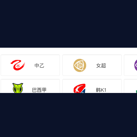
网站地图
足球直播
足球录