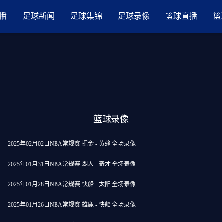
品国产三级AV在线无码麻豆
播
足球新闻
足球集锦
足球录像
篮球直播
篮
篮球录像
2025年02月02日NBA常规赛 掘金 - 黄蜂 全场录像
2025年01月31日NBA常规赛 湖人 - 奇才 全场录像
2025年01月28日NBA常规赛 快船 - 太阳 全场录像
2025年01月26日NBA常规赛 雄鹿 - 快船 全场录像