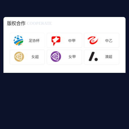
版权合作
COOPERATE
友情链接
山猫体育免费足球直播
网站地图
足球直播
足球录像
足球集锦
篮球直播
篮球录像
篮球集锦