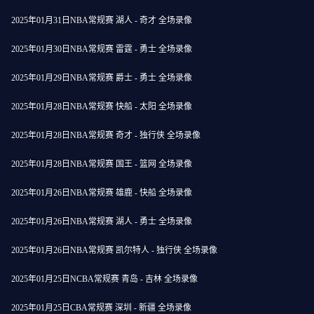
2025年01月31日NBA常规赛 湖人 - 奇才 全场录像
2025年01月30日NBA常规赛 雷霆 - 勇士 全场录像
2025年01月29日NBA常规赛 爵士 - 勇士 全场录像
2025年01月28日NBA常规赛 快船 - 太阳 全场录像
2025年01月28日NBA常规赛 奇才 - 独行侠 全场录像
2025年01月28日NBA常规赛 国王 - 篮网 全场录像
2025年01月26日NBA常规赛 雄鹿 - 快船 全场录像
2025年01月26日NBA常规赛 湖人 - 勇士 全场录像
2025年01月26日NBA常规赛 凯尔特人 - 独行侠 全场录像
2025年01月25日NCBA常规赛 青岛 - 吉林 全场录像
2025年01月25日CBA常规赛 深圳 - 新疆 全场录像