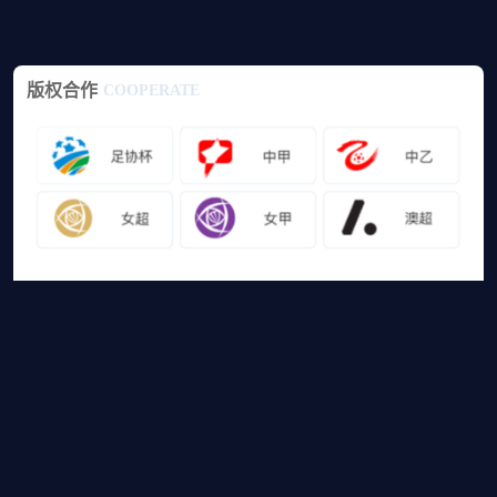
版权合作
COOPERATE
友情链接
山猫体育免费足球直播
网站地图
足球直播
足球录像
足球集锦
篮球直播
篮球录像
篮球集锦