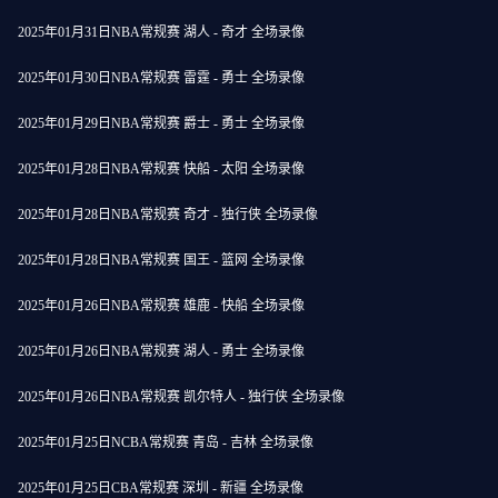
2025年01月31日NBA常规赛 湖人 - 奇才 全场录像
2025年01月30日NBA常规赛 雷霆 - 勇士 全场录像
2025年01月29日NBA常规赛 爵士 - 勇士 全场录像
2025年01月28日NBA常规赛 快船 - 太阳 全场录像
2025年01月28日NBA常规赛 奇才 - 独行侠 全场录像
2025年01月28日NBA常规赛 国王 - 篮网 全场录像
2025年01月26日NBA常规赛 雄鹿 - 快船 全场录像
2025年01月26日NBA常规赛 湖人 - 勇士 全场录像
2025年01月26日NBA常规赛 凯尔特人 - 独行侠 全场录像
2025年01月25日NCBA常规赛 青岛 - 吉林 全场录像
2025年01月25日CBA常规赛 深圳 - 新疆 全场录像