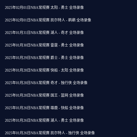
2025年02月01日NBA常规赛 太阳 - 勇士 全场录像
2025年02月01日NBA常规赛 凯尔特人 - 鹈鹕 全场录像
2025年01月31日NBA常规赛 湖人 - 奇才 全场录像
2025年01月30日NBA常规赛 雷霆 - 勇士 全场录像
2025年01月29日NBA常规赛 爵士 - 勇士 全场录像
2025年01月28日NBA常规赛 快船 - 太阳 全场录像
2025年01月28日NBA常规赛 奇才 - 独行侠 全场录像
2025年01月28日NBA常规赛 国王 - 篮网 全场录像
2025年01月26日NBA常规赛 雄鹿 - 快船 全场录像
2025年01月26日NBA常规赛 湖人 - 勇士 全场录像
2025年01月26日NBA常规赛 凯尔特人 - 独行侠 全场录像