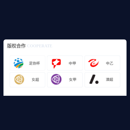
版权合作
COOPERATE
友情链接
山猫体育免费足球直播
网站地图